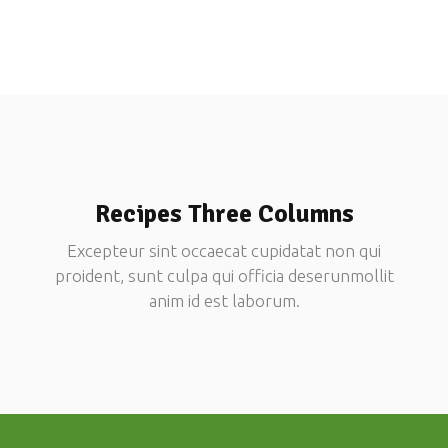
Recipes Three Columns
Excepteur sint occaecat cupidatat non qui
proident, sunt culpa qui officia deserunmollit
anim id est laborum.